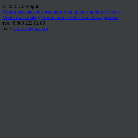
© 2026 Copyright.
Пользовательское соглашение на предоставление услуг
Политика конфиденциальности персональных данных
тел.: 8 800 222 02 86
mail:
holst173@mail.ru