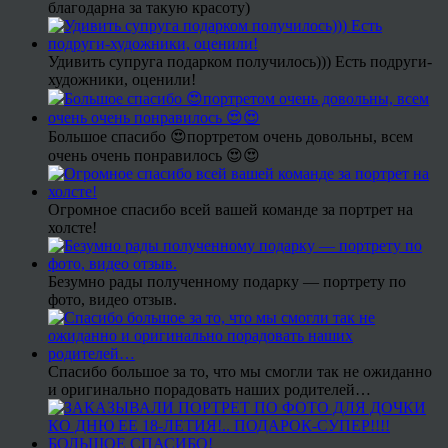
благодарна за такую красоту)
Удивить супруга подарком получилось))) Есть подруги-
художники, оценили!
Большое спасибо 😍портретом очень довольны, всем
очень очень понравилось 😍😍
Огромное спасибо всей вашей команде за портрет на
холсте!
Безумно рады полученному подарку — портрету по
фото, видео отзыв.
Спасибо большое за то, что мы смогли так не ожиданно
и оригинально порадовать наших родителей…