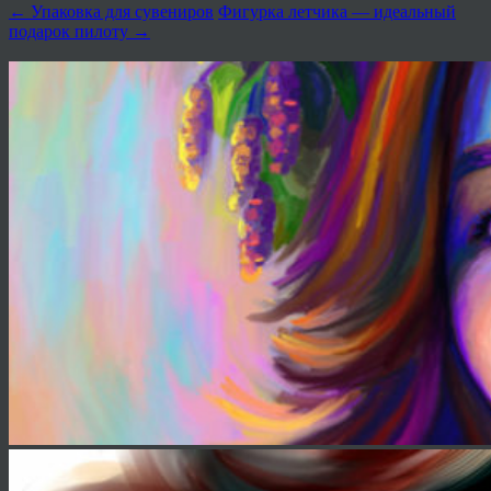
←
Упаковка для сувениров
Фигурка летчика — идеальный
подарок пилоту
→