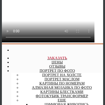
ЗАКАЗАТЬ
ЦЕНЫ
ОТЗЫВЫ
ПОРТРЕТ ПО ФОТО
ПОРТРЕТ НА ХОЛСТЕ
ПОРТРЕТ МАСЛОМ
КАРТИНЫ ПО НОМЕРАМ
АЛМАЗНАЯ МОЗАИКА ПО ФОТО
КАРТИНЫ БЛЕСТКАМИ
ФОТОКУБИК ТРАНСФОРМЕР
ЕЩЕ
ЦИФРОВАЯ ЖИВОПИСЬ