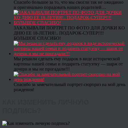
Спасибо большое за то, что мы смогли так не ожиданно
и оригинально порадовать наших родителей…
ЗАКАЗЫВАЛИ ПОРТРЕТ ПО ФОТО ДЛЯ ДОЧКИ КО
ДНЮ ЕЕ 18-ЛЕТИЯ!.. ПОДАРОК-СУПЕР!!!!
БОЛЬШОЕ СПАСИБО!
Мы решили сделать ему подарок в виде исторической
картины нашей семьи и подарить статуэтку — шарж от
дочери и мы не прогадали!!!
Спасибо за замечательный портрет-сюрприз на мой день
рождения!
КАК ИЗМЕНИТЬ ЛИЧНУЮ
ПОДПИСЬ?