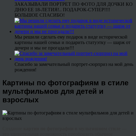
ЗАКАЗЫВАЛИ ПОРТРЕТ ПО ФОТО ДЛЯ ДОЧКИ КО
ДНЮ ЕЕ 18-ЛЕТИЯ!.. ПОДАРОК-СУПЕР!!!!
БОЛЬШОЕ СПАСИБО!
Мы решили сделать ему подарок в виде исторической
картины нашей семьи и подарить статуэтку — шарж от
дочери и мы не прогадали!!!
Спасибо за замечательный портрет-сюрприз на мой день
рождения!
Картины по фотографиям в стиле
мультфильмов для детей и
взрослых
Создание
картин по фотографии в мультяшном стиле
—
это удивительная возможность преобразить обычное