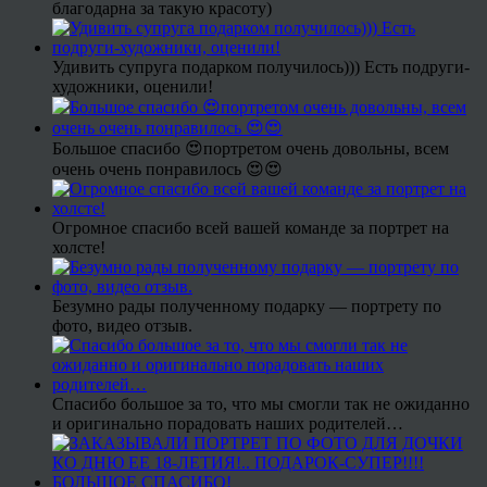
благодарна за такую красоту)
Удивить супруга подарком получилось))) Есть подруги-
художники, оценили!
Большое спасибо 😍портретом очень довольны, всем
очень очень понравилось 😍😍
Огромное спасибо всей вашей команде за портрет на
холсте!
Безумно рады полученному подарку — портрету по
фото, видео отзыв.
Спасибо большое за то, что мы смогли так не ожиданно
и оригинально порадовать наших родителей…