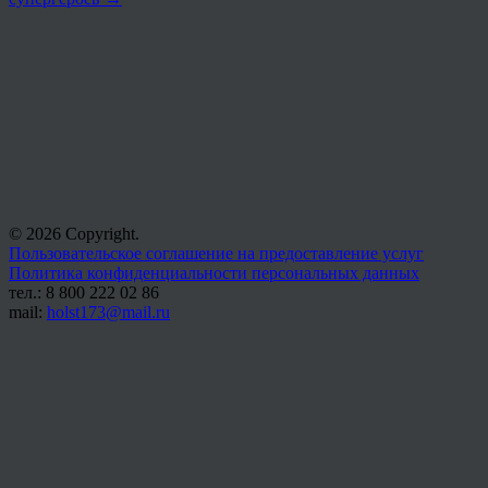
© 2026 Copyright.
Пользовательское соглашение на предоставление услуг
Политика конфиденциальности персональных данных
тел.: 8 800 222 02 86
mail:
holst173@mail.ru