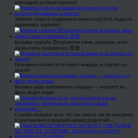
благодарна за такую красоту)
Удивить супруга подарком получилось))) Есть подруги-
художники, оценили!
Большое спасибо 😍портретом очень довольны, всем
очень очень понравилось 😍😍
Огромное спасибо всей вашей команде за портрет на
холсте!
Безумно рады полученному подарку — портрету по
фото, видео отзыв.
Спасибо большое за то, что мы смогли так не ожиданно
и оригинально порадовать наших родителей…