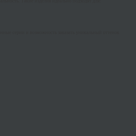
альность. Такие изделия идеально подходят для:
нные серии и возможность заказать уникальный оттенок