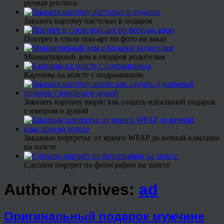
ручная роспись
Заказать картину пастелью в подарок
Портрет в стиле поп-арт по фото на заказ
Миниатюрный дом в подарок родителям
Картины на холсте с подрамником
Заказать картину шарж: как создать идеальный подарок
с юмором и душой
Заказные портреты: от яркого WPAP до вечной классики
на холсте
Сделаем портрет по фотографии на холсте
Author Archives:
ad
Оригинальный подарок мужчине