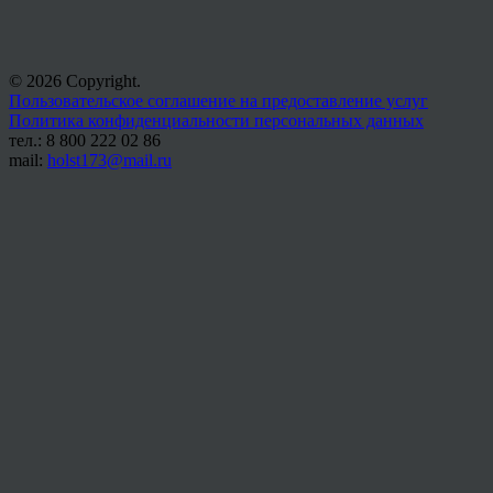
© 2026 Copyright.
Пользовательское соглашение на предоставление услуг
Политика конфиденциальности персональных данных
тел.: 8 800 222 02 86
mail:
holst173@mail.ru