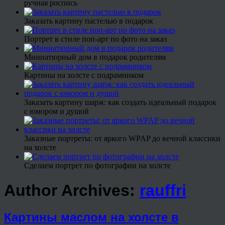
ручная роспись
Заказать картину пастелью в подарок
Портрет в стиле поп-арт по фото на заказ
Миниатюрный дом в подарок родителям
Картины на холсте с подрамником
Заказать картину шарж: как создать идеальный подарок
с юмором и душой
Заказные портреты: от яркого WPAP до вечной классики
на холсте
Сделаем портрет по фотографии на холсте
Author Archives:
rauffri
Картины маслом на холсте в