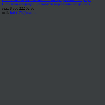
Политика конфиденциальности персональных данных
тел.: 8 800 222 02 86
mail:
holst173@mail.ru