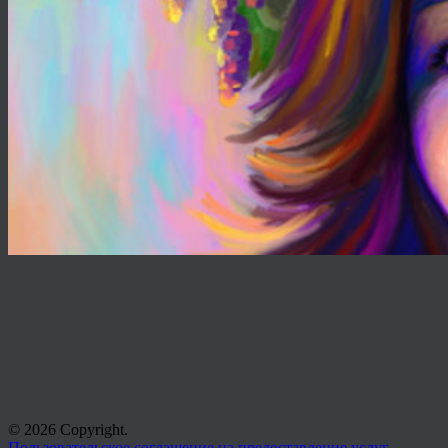
© 2026 Copyright.
Пользовательское соглашение на предоставление услуг